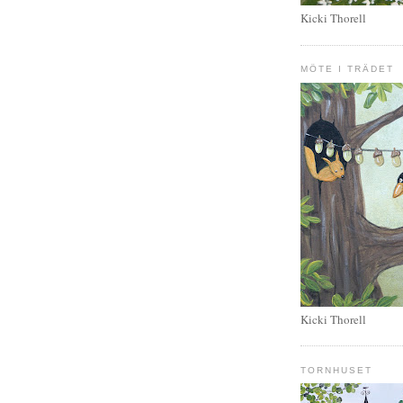
Kicki Thorell
MÖTE I TRÄDET
Kicki Thorell
TORNHUSET