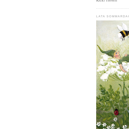
LATA SOMMARDA