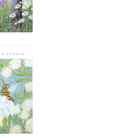
 & STICKAN